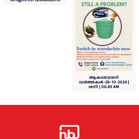
ആകാശവാണി
വാര്‍ത്തകള്‍-26-10-2024 |
ശനി | 06.45 AM