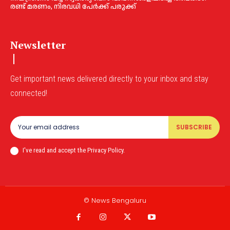
രണ്ട് മരണം, നിരവധി പേർക്ക് പരുക്ക്
Newsletter
Get important news delivered directly to your inbox and stay
connected!
SUBSCRIBE
I've read and accept the Privacy Policy.
© News Bengaluru