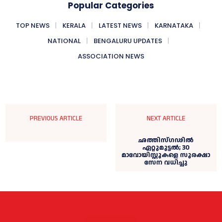
Popular Categories
TOP NEWS
KERALA
LATEST NEWS
KARNATAKA
NATIONAL
BENGALURU UPDATES
ASSOCIATION NEWS
PREVIOUS ARTICLE
NEXT ARTICLE
ഛത്തിസ്ഗഢില്‍
ഏറ്റുമുട്ടല്‍; 30
മാവോയിസ്റ്റുകളെ സുരക്ഷാ
സേന വധിച്ചു