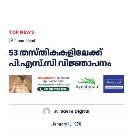
TOP NEWS
1
min.
Read
53 തസ്‌തികകളിലേക്ക്
പി.എസ്.സി വിജ്ഞാപനം
By
Savre Digital
January 1, 1970