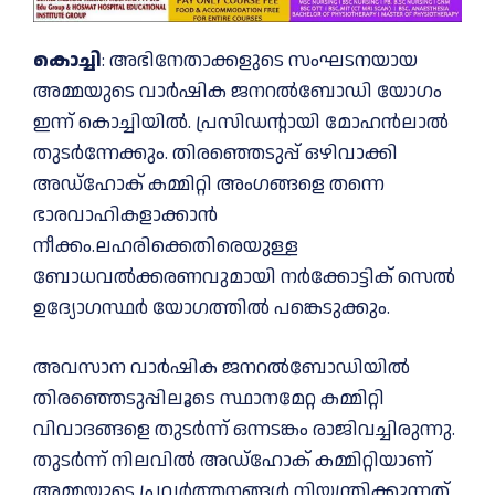
കൊച്ചി
: അഭിനേതാക്കളുടെ സംഘടനയായ
അമ്മയുടെ വാര്‍ഷിക ജനറല്‍ബോഡി യോഗം
ഇന്ന് കൊച്ചിയില്‍. പ്രസിഡന്റായി മോഹൻലാല്‍
തുടർന്നേക്കും. തിരഞ്ഞെടുപ്പ് ഒഴിവാക്കി
അഡ്ഹോക് കമ്മിറ്റി അംഗങ്ങളെ തന്നെ
ഭാരവാഹികളാക്കാൻ
നീക്കം.ലഹരിക്കെതിരെയുള്ള
ബോധവല്‍ക്കരണവുമായി നർക്കോട്ടിക് സെല്‍
ഉദ്യോഗസ്ഥർ യോഗത്തില്‍ പങ്കെടുക്കും.
അവസാന വാര്‍ഷിക ജനറല്‍ബോഡിയില്‍
തിരഞ്ഞെടുപ്പിലൂടെ സ്ഥാനമേറ്റ കമ്മിറ്റി
വിവാദങ്ങളെ തുടര്‍ന്ന് ഒന്നടങ്കം രാജിവച്ചിരുന്നു.
തുടര്‍ന്ന് നിലവില്‍ അഡ്‌ഹോക് കമ്മിറ്റിയാണ്
അമ്മയുടെ പ്രവര്‍ത്തനങ്ങള്‍ നിയന്ത്രിക്കുന്നത്.