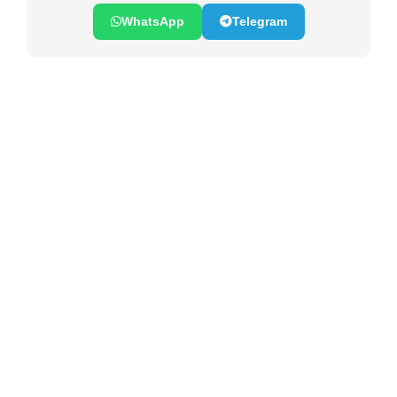
WhatsApp
Telegram