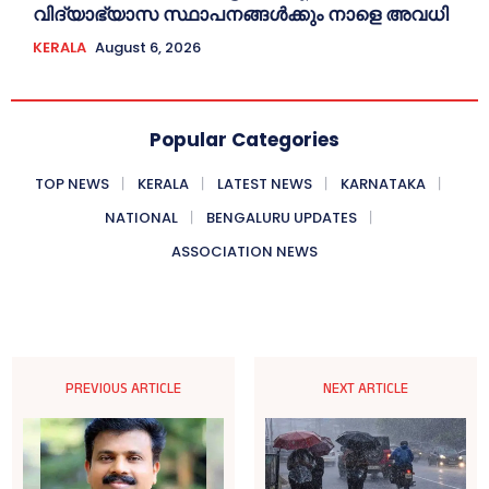
വിദ്യാഭ്യാസ സ്ഥാപനങ്ങള്‍ക്കും നാളെ അവധി
KERALA
August 6, 2026
Popular Categories
TOP NEWS
KERALA
LATEST NEWS
KARNATAKA
NATIONAL
BENGALURU UPDATES
ASSOCIATION NEWS
PREVIOUS ARTICLE
NEXT ARTICLE