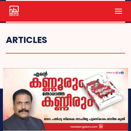
ARTICLES