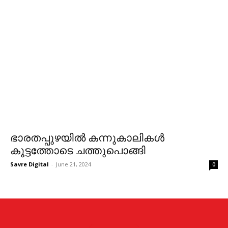
ഭാരതപ്പുഴയില്‍ കന്നുകാലികള്‍
കൂട്ടത്തോടെ ചത്തുപൊങ്ങി
Savre Digital
-
June 21, 2024
0