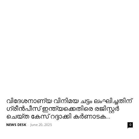
വിദേശനാണ്യ വിനിമയ ചട്ടം ലംഘിച്ചതിന്
ഗ്രീന്‍പീസ് ഇന്ത്യക്കെതിരെ രജിസ്റ്റര്‍
ചെയ്ത കേസ് റദ്ദാക്കി കര്‍ണാടക...
NEWS DESK
-
June 20, 2025
0