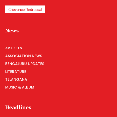
Grievance Redressal
News
ARTICLES
ASSOCIATION NEWS
BENGALURU UPDATES
LITERATURE
TELANGANA
MUSIC & ALBUM
Headlines