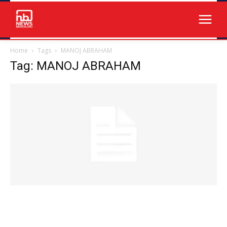
Home
Tags
MANOJ ABRAHAM
Tag: MANOJ ABRAHAM