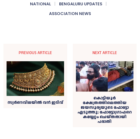
NATIONAL
BENGALURU UPDATES
ASSOCIATION NEWS
PREVIOUS ARTICLE
NEXT ARTICLE
കൊട്ടിയൂര്‍
സ്വർണവിലയിൽ വൻ ഇടിവ്
ക്ഷേത്രത്തിലെത്തിയ
ജയസൂര്യയുടെ ഫോട്ടോ
എടുത്തു; ഫോട്ടോഗ്രാഫറെ
കയ്യേറ്റം ചെയ്തതായി
പരാതി