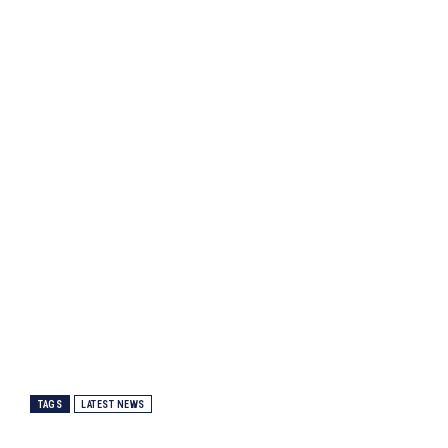
TAGS
LATEST NEWS