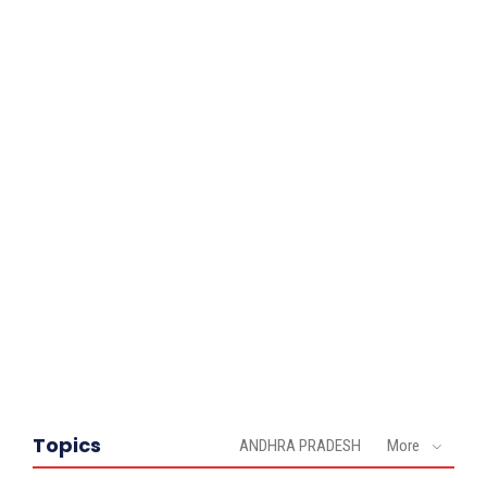
Topics
ANDHRA PRADESH
More