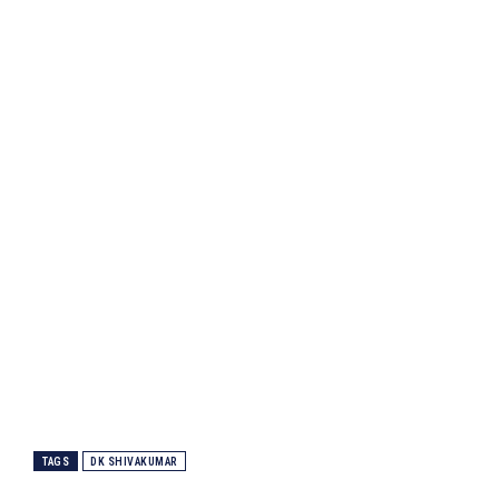
TAGS
DK SHIVAKUMAR