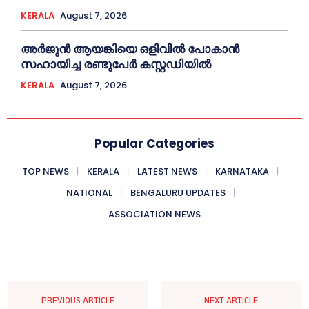
KERALA
August 7, 2026
അര്‍ജുന്‍ ആയങ്കിയെ ഒളിവില്‍ പോകാന്‍
സഹായിച്ച രണ്ടുപേര്‍ കസ്റ്റഡിയില്‍
KERALA
August 7, 2026
Popular Categories
TOP NEWS
KERALA
LATEST NEWS
KARNATAKA
NATIONAL
BENGALURU UPDATES
ASSOCIATION NEWS
PREVIOUS ARTICLE
NEXT ARTICLE