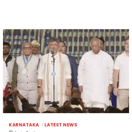
KARNATAKA
LATEST NEWS