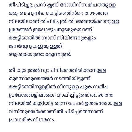
തീപിടിച്ചു. പ്രസ് ക്ലബ് റോഡിന് സമീപത്തുള്ള
ഒരു ബഹുനില കെട്ടിടത്തിന്‍റെ താഴത്തെ
നിലയിലാണ് തീപിടിച്ചത്. തീ അണയ്ക്കാനുള്ള
ശ്രമങ്ങള്‍ ഇപ്പോഴും തുടരുകയാണ്.
കെട്ടിടത്തില്‍ ഗ്യാസ് സിലിണ്ടറുകളും
ജനറേറ്ററുകളുമുള്ളത്
ആശങ്കയുണ്ടാക്കുന്നുണ്ട്.
തീ കൂടുതല്‍ വ്യാപിപ്പിക്കാതിരിക്കാനുള്ള
മുന്നൊരുക്കങ്ങള്‍ നടത്തിയിട്ടുണ്ട്.
കെട്ടിടത്തിനുള്ളില്‍ നിന്നുള്ള പുക സമീപ
പ്രദേശങ്ങളിലാകെ വ്യാപിച്ചിട്ടുണ്ട്. താഴത്തെ
നിലയില്‍ കൂട്ടിയിട്ടിരുന്ന പേപ്പർ ഉള്‍പ്പെടെയുള്ള
വസ്തുക്കള്‍ക്കാണ് തീ പിടിച്ചതെന്നാണ്
പ്രാഥമിക നിഗമനം.