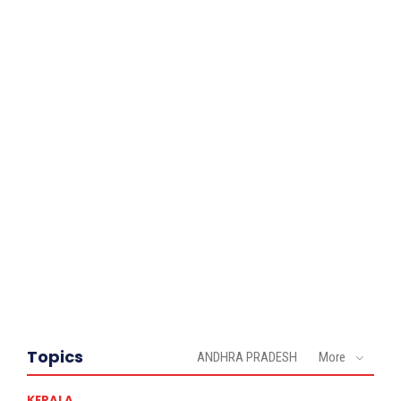
Topics
ANDHRA PRADESH
More
KERALA