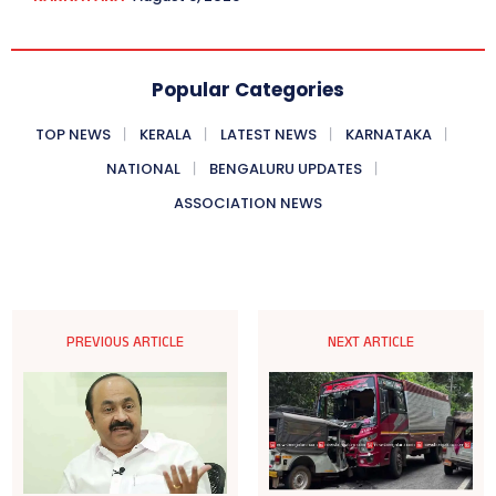
Popular Categories
TOP NEWS
KERALA
LATEST NEWS
KARNATAKA
NATIONAL
BENGALURU UPDATES
ASSOCIATION NEWS
PREVIOUS ARTICLE
NEXT ARTICLE