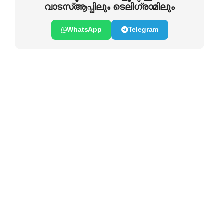
വാടസ്ആപ്പിലും ടെലിഗ്രാമിലും
WhatsApp
Telegram