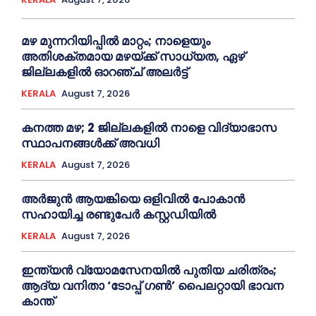
മഴ മുന്നറിയിപ്പിൽ മാറ്റം; നാളെയും
അതിശക്തമായ മഴയ്ക്ക് സാധ്യത, ഏഴ്
ജില്ലകളിൽ ഓറഞ്ച് അലർട്ട്
KERALA
August 7, 2026
കനത്ത മഴ; 2 ജില്ലകളില്‍ നാളെ വിദ്യാഭാസ
സ്ഥാപനങ്ങള്‍ക്ക് അവധി
KERALA
August 7, 2026
അര്‍ജുന്‍ ആയങ്കിയെ ഒളിവില്‍ പോകാന്‍
സഹായിച്ച രണ്ടുപേര്‍ കസ്റ്റഡിയില്‍
KERALA
August 7, 2026
ഇന്ത്യൻ വ്യോമസേനയില്‍ പുതിയ ചരിത്രം;
ആദ്യ വനിതാ ‘ടോപ്പ് ഗണ്‍’ പൈലറ്റായി ഭാവന
കാന്ത്