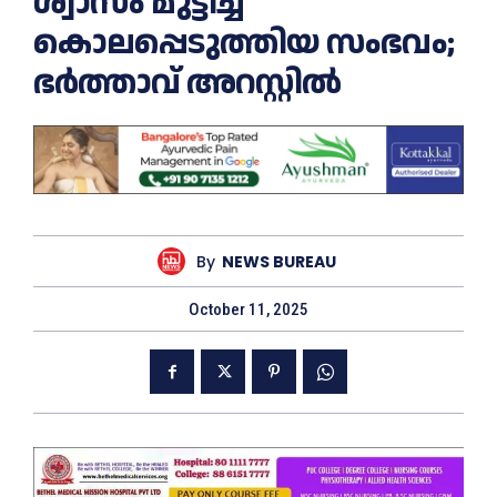
ശ്വാസം മുട്ടിച്ച്‌
കൊലപ്പെടുത്തിയ സംഭവം;
ഭര്‍ത്താവ് അറസ്റ്റില്‍
By
NEWS BUREAU
October 11, 2025