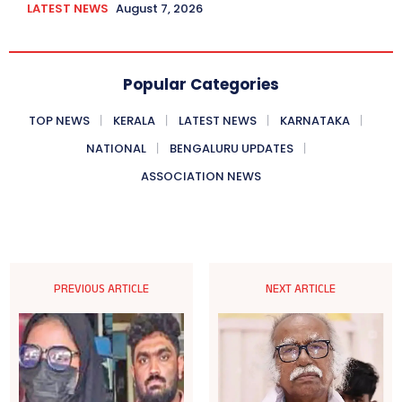
LATEST NEWS
August 7, 2026
Popular Categories
TOP NEWS
KERALA
LATEST NEWS
KARNATAKA
NATIONAL
BENGALURU UPDATES
ASSOCIATION NEWS
PREVIOUS ARTICLE
NEXT ARTICLE