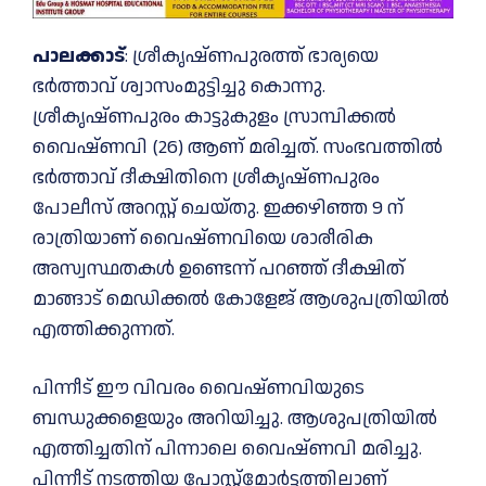
പാലക്കാട്
: ശ്രീകൃഷ്ണപുരത്ത് ഭാര്യയെ
ഭർത്താവ് ശ്വാസംമുട്ടിച്ചു കൊന്നു.
ശ്രീകൃഷ്ണപുരം കാട്ടുകുളം സ്രാമ്പിക്കല്‍
വൈഷ്ണവി (26) ആണ് മരിച്ചത്. സംഭവത്തില്‍
ഭർത്താവ് ദീക്ഷിതിനെ ശ്രീകൃഷ്ണപുരം
പോലീസ് അറസ്റ്റ് ചെയ്തു. ഇക്കഴിഞ്ഞ 9 ന്
രാത്രിയാണ് വൈഷ്ണവിയെ ശാരീരിക
അസ്വസ്ഥതകള്‍ ഉണ്ടെന്ന് പറഞ്ഞ് ദീക്ഷിത്
മാങ്ങാട് മെഡിക്കല്‍ കോളേജ് ആശുപത്രിയില്‍
എത്തിക്കുന്നത്.
പിന്നീട് ഈ വിവരം വൈഷ്ണവിയുടെ
ബന്ധുക്കളെയും അറിയിച്ചു. ആശുപത്രിയില്‍
എത്തിച്ചതിന് പിന്നാലെ വൈഷ്ണവി മരിച്ചു.
പിന്നീട് നടത്തിയ പോസ്റ്റ്മോര്‍ട്ടത്തിലാണ്