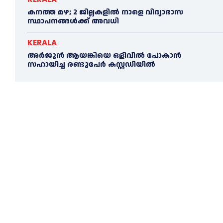
കനത്ത മഴ; 2 ജില്ലകളില്‍ നാളെ വിദ്യാഭാസ
സ്ഥാപനങ്ങള്‍ക്ക് അവധി
KERALA
അര്‍ജുന്‍ ആയങ്കിയെ ഒളിവില്‍ പോകാന്‍
സഹായിച്ച രണ്ടുപേര്‍ കസ്റ്റഡിയില്‍