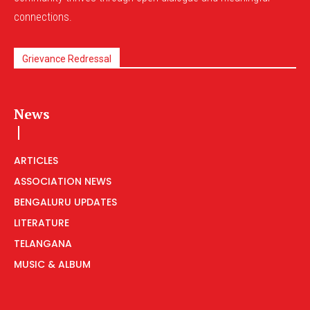
connections.
Grievance Redressal
News
ARTICLES
ASSOCIATION NEWS
BENGALURU UPDATES
LITERATURE
TELANGANA
MUSIC & ALBUM