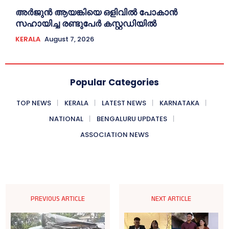
അര്‍ജുന്‍ ആയങ്കിയെ ഒളിവില്‍ പോകാന്‍
സഹായിച്ച രണ്ടുപേര്‍ കസ്റ്റഡിയില്‍
KERALA
August 7, 2026
Popular Categories
TOP NEWS
KERALA
LATEST NEWS
KARNATAKA
NATIONAL
BENGALURU UPDATES
ASSOCIATION NEWS
PREVIOUS ARTICLE
NEXT ARTICLE