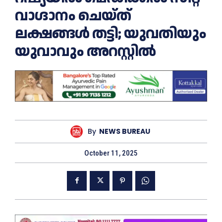
വാഗ്ദാനം ചെയ്ത്
ലക്ഷങ്ങള്‍ തട്ടി; യുവതിയും
യുവാവും അറസ്റ്റില്‍
By
NEWS BUREAU
October 11, 2025