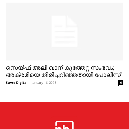
സെയ്ഫ് അലി ഖാന് കുത്തേറ്റ സംഭവം;
അക്രമിയെ തിരിച്ചറിഞ്ഞതായി പോലീസ്
Savre Digital
-
January 16, 2025
0