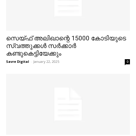
സെയ്‌ഫ് അലിഖാന്റെ 15000 കോടിയുടെ
സ്വത്തുക്കൾ സർക്കാർ
കണ്ടുകെട്ടിയേക്കും
Savre Digital
-
January 22, 2025
0