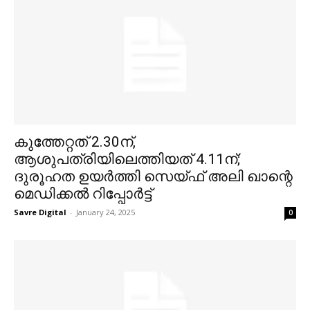
കുത്തേറ്റത് 2.30ന്,
ആശുപത്രിയിലെത്തിയത് 4.11ന്;
ദുരൂഹത ഉയർത്തി സെയ്ഫ് അലി ഖാന്റെ
മെഡിക്കൽ റിപ്പോർട്ട്
Savre Digital
-
January 24, 2025
0