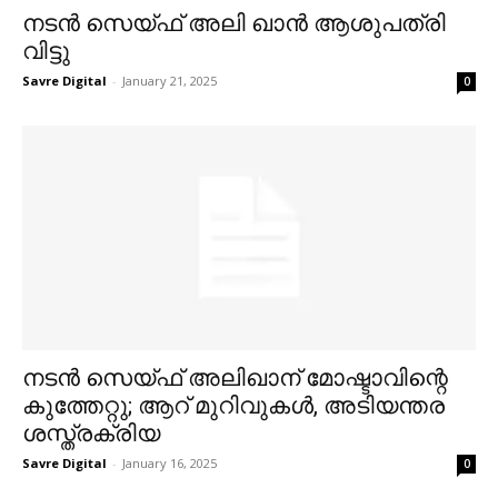
നടൻ സെയ്ഫ് അലി ഖാൻ ആശുപത്രി
വിട്ടു
Savre Digital
-
January 21, 2025
0
നടൻ സെയ്ഫ് അലിഖാന് മോഷ്ടാവിന്റെ
കുത്തേറ്റു; ആറ് മുറിവുകൾ, അടിയന്തര
ശസ്ത്രക്രിയ
Savre Digital
-
January 16, 2025
0