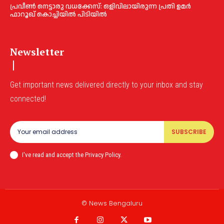
പ്രവീണ്‍ നെട്ടാരു വധക്കേസ്: ഒളിവിലായിരുന്ന പ്രതി ഉമര്‍
ഫാറൂഖ് കൊച്ചിയില്‍ പിടിയില്‍
Newsletter
Get important news delivered directly to your inbox and stay
connected!
SUBSCRIBE
I've read and accept the Privacy Policy.
© News Bengaluru