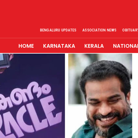
BENGALURU UPDATES
ASSOCIATION NEWS
OBITUAR
HOME
KARNATAKA
KERALA
NATIONA