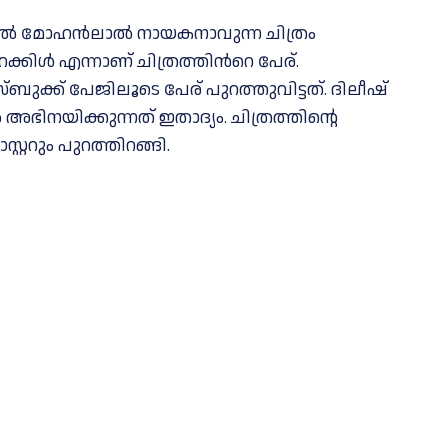
്‍ മോഹന്‍ലാല്‍ നായകനാവുന്ന ചിത്രം
ക്കിള്‍ എന്നാണ് ചിത്രത്തിന്‍റെ പേര്.
്ക് പേജിലൂടെ പേര് പുറത്തുവിട്ടത്. ദിലീഷ്
യിക്കുന്നത് ഇതാദ്യം. ചിത്രത്തിന്റെ
ററും പുറത്തിറങ്ങി.