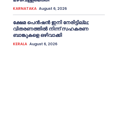
KARNATAKA
August 6, 2026
ക്ഷേമ പെൻഷൻ ഇനി നേരിട്ടില്ല;
വിതരണത്തിൽ നിന്ന് സഹകരണ
ബാങ്കുകളെ ഒഴിവാക്കി
KERALA
August 6, 2026