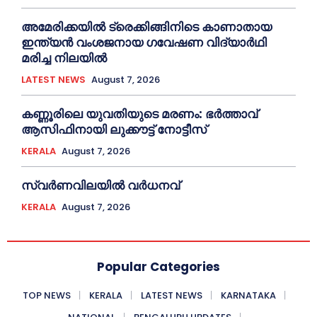
അമേരിക്കയില്‍ ട്രെക്കിങ്ങിനിടെ കാണാതായ
ഇന്ത്യൻ വംശജനായ ഗവേഷണ വിദ്യാര്‍ഥി
മരിച്ച നിലയില്‍
LATEST NEWS
August 7, 2026
കണ്ണൂരിലെ യുവതിയുടെ മരണം: ഭര്‍ത്താവ്
ആസിഫിനായി ലുക്കൗട്ട് നോട്ടീസ്
KERALA
August 7, 2026
സ്വർണവിലയിൽ വർധനവ്
KERALA
August 7, 2026
Popular Categories
TOP NEWS
KERALA
LATEST NEWS
KARNATAKA