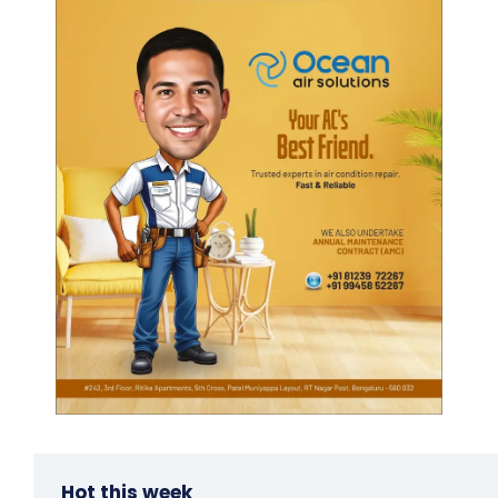
Hot this week