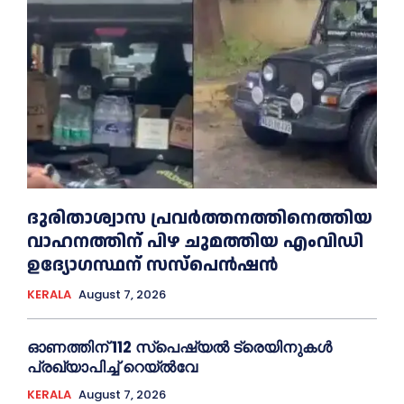
ദുരിതാശ്വാസ പ്രവര്‍ത്തനത്തിനെത്തിയ
വാഹനത്തിന് പിഴ ചുമത്തിയ എംവിഡി
ഉദ്യോഗസ്ഥന് സസ്പെൻഷൻ
KERALA
August 7, 2026
ഓണത്തിന് 112 സ്പെഷ്യല്‍ ട്രെയിനുകള്‍
പ്രഖ്യാപിച്ച്‌ റെയ്ല്‍വേ
KERALA
August 7, 2026