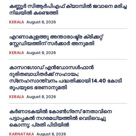
കണ്ണൂര്‍ സിആര്‍പിഎഫ് ക്യാമ്പില്‍ ജവാനെ മരിച്ച
നിലയില്‍ കണ്ടെത്തി
KERALA
August 8, 2026
എറണാകുളത്തു അന്താരാഷ്ട്ര ക്രിക്കറ്റ്
സ്റ്റേഡിയത്തിന് സര്‍ക്കാര്‍ അനുമതി
KERALA
August 8, 2026
കാസറഗോഡ് എന്‍ഡോസള്‍ഫാന്‍
ദുരിതബാധിതര്‍ക്ക് സഹായം;
സ്‌നേഹസാന്ത്വനം പദ്ധതിക്കായി 14.40 കോടി
രൂപയുടെ ഭരണാനുമതി
KERALA
August 8, 2026
കർണാടകയിൽ കോണ്‍ഗ്രസ് നേതാവിനെ
പട്ടാപ്പകല്‍ നഗരമധ്യത്തില്‍ വെടിവെച്ചു
കൊന്നു; പ്രതി പിടിയില്‍
KARNATAKA
August 8, 2026