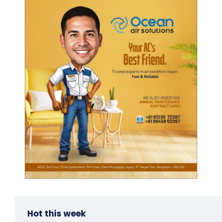
Hot this week