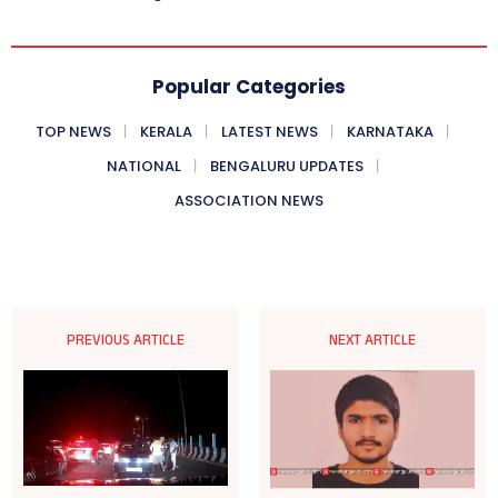
Popular Categories
TOP NEWS
KERALA
LATEST NEWS
KARNATAKA
NATIONAL
BENGALURU UPDATES
ASSOCIATION NEWS
PREVIOUS ARTICLE
NEXT ARTICLE