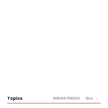
Topics
ANDHRA PRADESH
More