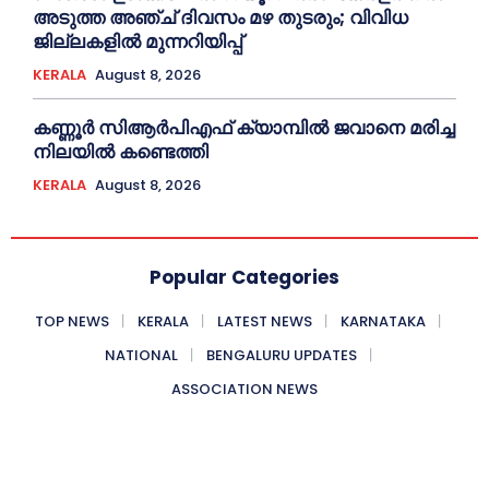
അടുത്ത അഞ്ച് ദിവസം മഴ തുടരും; വിവിധ
ജില്ലകളിൽ മുന്നറിയിപ്പ്
KERALA
August 8, 2026
കണ്ണൂര്‍ സിആര്‍പിഎഫ് ക്യാമ്പില്‍ ജവാനെ മരിച്ച
നിലയില്‍ കണ്ടെത്തി
KERALA
August 8, 2026
Popular Categories
TOP NEWS
KERALA
LATEST NEWS
KARNATAKA
NATIONAL
BENGALURU UPDATES
ASSOCIATION NEWS