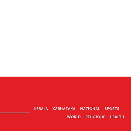
KERALA
KARNATAKA
NATIONAL
SPORTS
WORLD
RELIGIOUS
HEALTH