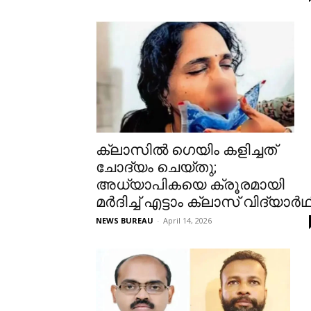
ക്ലാസില്‍ ഗെയിം കളിച്ചത്
ചോദ്യം ചെയ്‌തു;
അധ്യാപികയെ ക്രൂരമായി
മര്‍ദിച്ച്‌ എട്ടാം ക്ലാസ് വിദ്യാര്‍ഥ
NEWS BUREAU
-
April 14, 2026