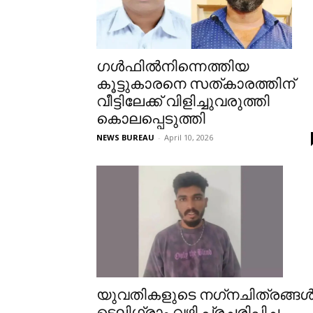
ഗള്‍ഫില്‍നിന്നെത്തിയ
കൂട്ടുകാരനെ സത്കാരത്തിന്
വീട്ടിലേക്ക് വിളിച്ചുവരുത്തി
കൊലപ്പെടുത്തി
NEWS BUREAU
-
April 10, 2026
യുവതികളുടെ നഗ്‌നചിത്രങ്ങള്
ടെലിഗ്രാം വഴി പ്രചരിപ്പിച്ച