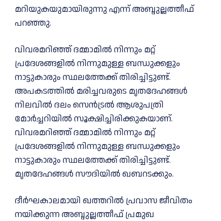
മറിയുകയുമായിരുന്നു എന്ന് അബ്ദുല്ലത്തീഫ്
പറഞ്ഞു.
വിവരമറിഞ്ഞ് ദമ്മാമിൽ നിന്നും മറ്റ്
പ്രദേശങ്ങളിൽ നിന്നുമുള്ള ബന്ധുക്കളും
നാട്ടുകാരും സ്ഥലത്തേക്ക് തിരിച്ചിട്ടുണ്ട്.
അപകടത്തിൽ മരിച്ചവരുടെ മൃതദേഹങ്ങൾ
നിലവിൽ ദലം സെൻട്രൽ ആശുപത്രി
മോർച്ചറിയിൽ സൂക്ഷിച്ചിരിക്കുകയാണ്.
വിവരമറിഞ്ഞ് ദമ്മാമിൽ നിന്നും മറ്റ്
പ്രദേശങ്ങളിൽ നിന്നുമുള്ള ബന്ധുക്കളും
നാട്ടുകാരും സ്ഥലത്തേക്ക് തിരിച്ചിട്ടുണ്ട്.
മൃതദേഹങ്ങൾ സൗദിയിൽ ഖബറടക്കും.
ദീര്‍ഘകാലമായി ഖത്തറില്‍ പ്രവാസ ജീവിതം
നയിക്കുന്ന അബ്ദുല്ലത്തീഫ് പ്രമുഖ