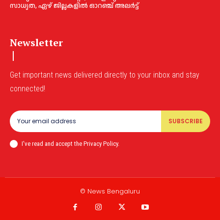
സാധ്യത, ഏഴ് ജില്ലകളിൽ ഓറഞ്ച് അലർട്ട്
Newsletter
Get important news delivered directly to your inbox and stay
connected!
SUBSCRIBE
I've read and accept the Privacy Policy.
© News Bengaluru