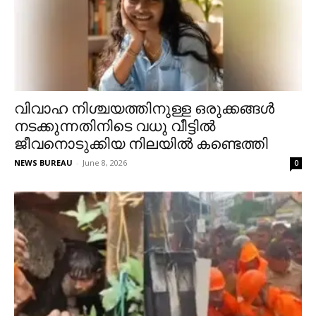
വിവാഹ നിശ്ചയത്തിനുള്ള ഒരുക്കങ്ങള്‍
നടക്കുന്നതിനിടെ വധു വീട്ടില്‍
ജീവനൊടുക്കിയ നിലയില്‍ കണ്ടെത്തി
NEWS BUREAU
-
June 8, 2026
0