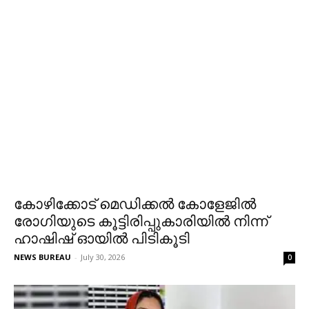
കോഴിക്കോട് മെഡിക്കല്‍ കോളേജില്‍
രോഗിയുടെ കൂട്ടിരിപ്പുകാരിയില്‍ നിന്ന്
ഹാഷിഷ് ഓയില്‍ പിടികൂടി
NEWS BUREAU
-
July 30, 2026
0