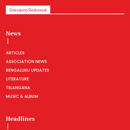
Grievance Redressal
News
ARTICLES
ASSOCIATION NEWS
BENGALURU UPDATES
LITERATURE
TELANGANA
MUSIC & ALBUM
Headlines