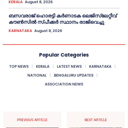
KERALA
August 8, 2026
ബസവരാജ് ഹൊരട്ടി കർണാടക ലെജിസ്ലേറ്റീവ്
കൗൺസിൽ സ്പീക്കർ സ്ഥാനം രാജിവെച്ചു
KARNATAKA
August 8, 2026
Popular Categories
TOP NEWS
KERALA
LATEST NEWS
KARNATAKA
NATIONAL
BENGALURU UPDATES
ASSOCIATION NEWS
PREVIOUS ARTICLE
NEXT ARTICLE