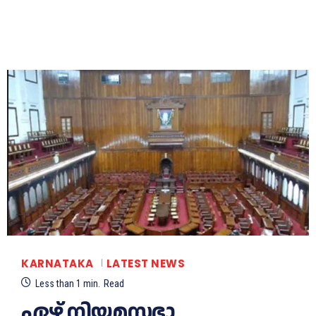
KARNATAKA
LATEST NEWS
Less than 1
min.
Read
ഏഴ് നിയമസഭാ