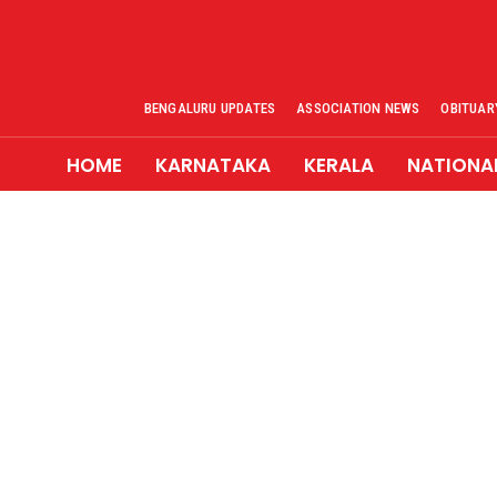
BENGALURU UPDATES
ASSOCIATION NEWS
OBITUAR
HOME
KARNATAKA
KERALA
NATIONA