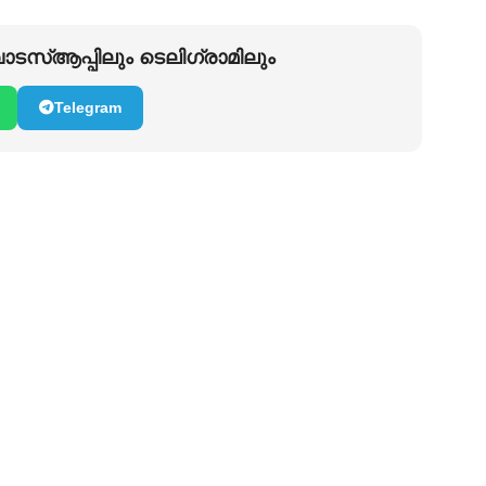
ടസ്ആപ്പിലും ടെലിഗ്രാമിലും
Telegram