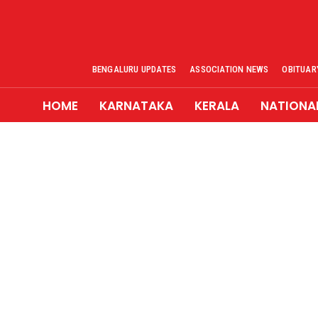
BENGALURU UPDATES
ASSOCIATION NEWS
OBITUAR
HOME
KARNATAKA
KERALA
NATIONA