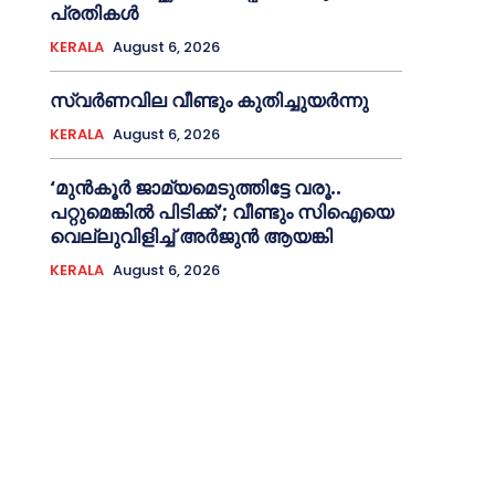
പ്രതികള്‍
KERALA
August 6, 2026
സ്വർണവില വീണ്ടും കുതിച്ചുയർന്നു
KERALA
August 6, 2026
‘മുൻ‌കൂര്‍ ജാമ്യമെടുത്തിട്ടേ വരൂ..
പറ്റുമെങ്കില്‍ പിടിക്ക്’; വീണ്ടും സിഐയെ
വെല്ലുവിളിച്ച്‌ അര്‍ജുന്‍ ആയങ്കി
KERALA
August 6, 2026