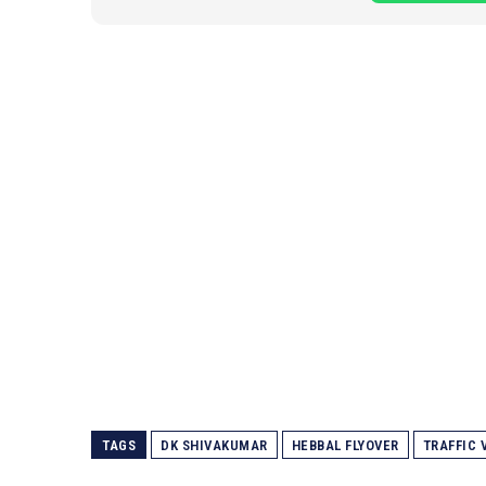
TAGS
DK SHIVAKUMAR
HEBBAL FLYOVER
TRAFFIC 