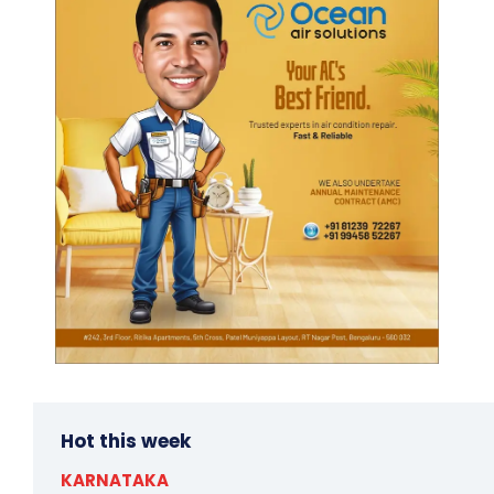
Hot this week
KARNATAKA