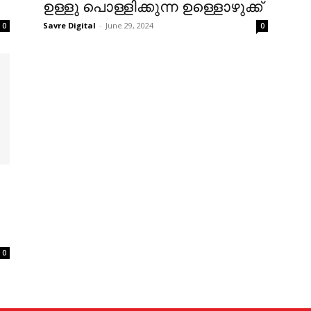
ഉള്ളു പൊള്ളിക്കുന്ന ഉള്ളൊഴുക്ക്
Savre Digital
-
June 29, 2024
0
0
0