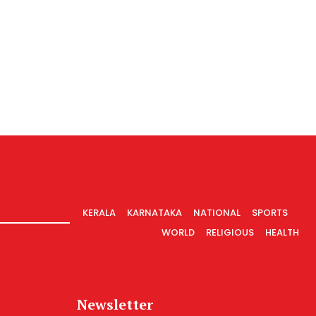
KERALA
KARNATAKA
NATIONAL
SPORTS
WORLD
RELIGIOUS
HEALTH
Newsletter