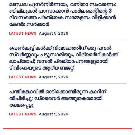
മണ്ഡല പുനര്‍നിര്‍ണയം, വനിതാ സംവരണം:
ബില്ലുകള്‍ പാസാക്കാൻ പാര്‍ലമെന്റിന്റെ 3
ദിവസത്തെ പ്രത്യേക സമ്മേളനം വിളിക്കാൻ
കേന്ദ്ര സര്‍ക്കാര്‍
LATEST NEWS
August 5, 2026
പെണ്‍കുട്ടികള്‍ക്ക് വിവാഹത്തിന് ഒരു പവന്‍
സ്വര്‍ണ്ണവും പട്ടുസാരിയും, വിദ്യാര്‍ഥികള്‍ക്ക്
ലാപ്‌ടോപ്; വമ്പന്‍ പ്രഖ്യാപനങ്ങളുമായി
ടിവികെയുടെ ആദ്യ ബജറ്റ്
LATEST NEWS
August 5, 2026
പന്തീരങ്കാവില്‍ ഓടിക്കൊണ്ടിരുന്ന കാറിന്
തീപിടിച്ചു; ഡ്രൈവര്‍ അത്ഭുതകരമായി
രക്ഷപ്പെട്ടു
LATEST NEWS
August 5, 2026