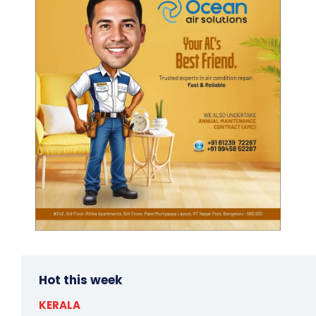
Hot this week
KERALA