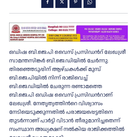
ഒഡിഷ ബി.ജെ.പി വൈസ് പ്രസിഡന്‍റ് ലേഖശ്രീ
സാമന്തസിങ്കർ ബി.ജെ.ഡിയില്‍ ചേർന്നു.
തിരഞ്ഞെടുപ്പിന് ആഴ്ചകള്‍ക്ക് മുമ്പ്
ബി.ജെ.പിയില്‍ നിന്ന് രാജിവെച്ച്‌
ബി.ജെ.ഡിയില്‍ ചേരുന്ന രണ്ടാമത്തെ
ബി.ജെ.പി ഒഡിഷ വൈസ് പ്രസിഡന്‍റാണ്
ലേഖശ്രീ. നേതൃത്വത്തിന്‍റെ വിശ്വാസം
നേടിയെടുക്കുന്നതില്‍ പരാജയപ്പെട്ടതിനെ
തുടർന്നാണ് പാർട്ടി വിടാൻ തീരുമാനിച്ചതെന്ന്
സംസ്ഥാന അധ്യക്ഷന് നല്‍കിയ രാജിക്കത്തില്‍