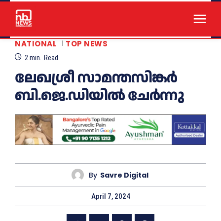
NATIONAL
TOP NEWS
2
min.
Read
ലേഖശ്രീ സാമന്തസിങ്കര്‍
ബി.ജെ.ഡിയില്‍ ചേര്‍ന്നു
By
Savre Digital
April 7, 2024