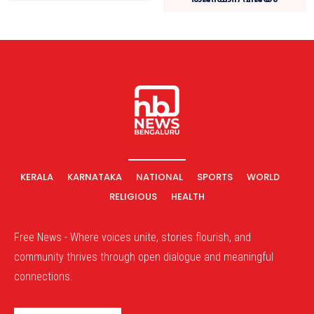
KERALA
KARNATAKA
NATIONAL
SPORTS
WORLD
RELIGIOUS
HEALTH
Free News - Where voices unite, stories flourish, and
community thrives through open dialogue and meaningful
connections.