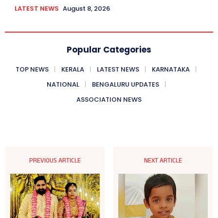
LATEST NEWS
August 8, 2026
Popular Categories
TOP NEWS
KERALA
LATEST NEWS
KARNATAKA
NATIONAL
BENGALURU UPDATES
ASSOCIATION NEWS
PREVIOUS ARTICLE
NEXT ARTICLE