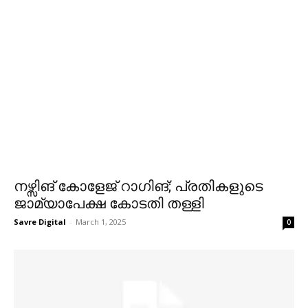
നഴ്സിങ് കോളേജ് റാഗിങ്; പ്രതികളുടെ
ജാമ്യാപേക്ഷ കോടതി തള്ളി
Savre Digital
-
March 1, 2025
0