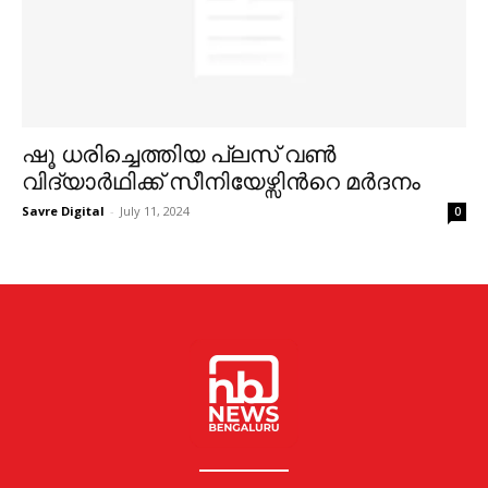
ഷൂ ധരിച്ചെത്തിയ പ്ലസ് വണ്‍
വിദ്യാര്‍ഥിക്ക് സീനിയേഴ്സിന്‍റെ മര്‍ദനം
Savre Digital
-
July 11, 2024
0