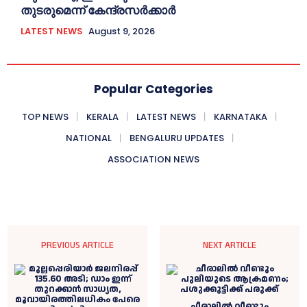
തുടരുമെന്ന് കേന്ദ്രസർക്കാർ
LATEST NEWS
August 9, 2026
Popular Categories
TOP NEWS
KERALA
LATEST NEWS
KARNATAKA
NATIONAL
BENGALURU UPDATES
ASSOCIATION NEWS
PREVIOUS ARTICLE
NEXT ARTICLE
ചീരാലില്‍ വീണ്ടും