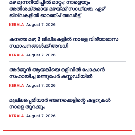
മഴ മുന്നറിയിപ്പിൽ മാറ്റം; നാളെയും
അതിശക്തമായ മഴയ്ക്ക് സാധ്യത, ഏഴ്
ജില്ലകളിൽ ഓറഞ്ച് അലർട്ട്
KERALA
August 7, 2026
കനത്ത മഴ; 2 ജില്ലകളില്‍ നാളെ വിദ്യാഭാസ
സ്ഥാപനങ്ങള്‍ക്ക് അവധി
KERALA
August 7, 2026
അര്‍ജുന്‍ ആയങ്കിയെ ഒളിവില്‍ പോകാന്‍
സഹായിച്ച രണ്ടുപേര്‍ കസ്റ്റഡിയില്‍
KERALA
August 7, 2026
മുല്ലപ്പെരിയാര്‍ അണക്കെട്ടിന്റെ ഷട്ടറുകള്‍
നാളെ തുറക്കും
KERALA
August 7, 2026