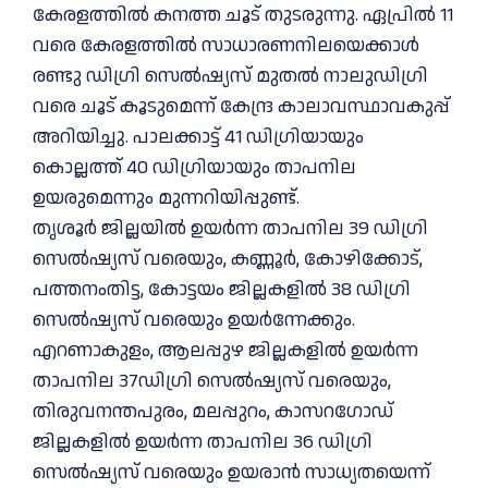
കേരളത്തിൽ കനത്ത ചൂട് തുടരുന്നു. ഏപ്രില്‍ 11
വരെ കേരളത്തില്‍ സാധാരണനിലയെക്കാള്‍
രണ്ടു ഡിഗ്രി സെല്‍ഷ്യസ് മുതല്‍ നാലുഡിഗ്രി
വരെ ചൂട് കൂടുമെന്ന് കേന്ദ്ര കാലാവസ്ഥാവകുപ്പ്
അറിയിച്ചു. പാലക്കാട്ട് 41 ഡിഗ്രിയായും
കൊല്ലത്ത് 40 ഡിഗ്രിയായും താപനില
ഉയരുമെന്നും മുന്നറിയിപ്പുണ്ട്.
തൃശൂര്‍ ജില്ലയില്‍ ഉയര്‍ന്ന താപനില 39 ഡിഗ്രി
സെല്‍ഷ്യസ് വരെയും, കണ്ണൂര്‍, കോഴിക്കോട്,
പത്തനംതിട്ട, കോട്ടയം ജില്ലകളില്‍ 38 ഡിഗ്രി
സെല്‍ഷ്യസ് വരെയും ഉയര്‍ന്നേക്കും.
എറണാകുളം, ആലപ്പുഴ ജില്ലകളില്‍ ഉയര്‍ന്ന
താപനില 37ഡിഗ്രി സെല്‍ഷ്യസ് വരെയും,
തിരുവനന്തപുരം, മലപ്പുറം, കാസറഗോഡ്
ജില്ലകളില്‍ ഉയര്‍ന്ന താപനില 36 ഡിഗ്രി
സെല്‍ഷ്യസ് വരെയും ഉയരാന്‍ സാധ്യതയെന്ന്