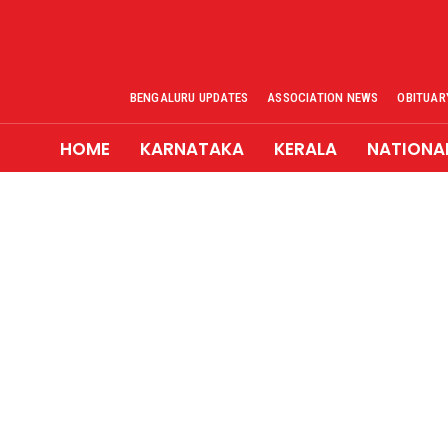
BENGALURU UPDATES
ASSOCIATION NEWS
OBITUAR
HOME
KARNATAKA
KERALA
NATIONA