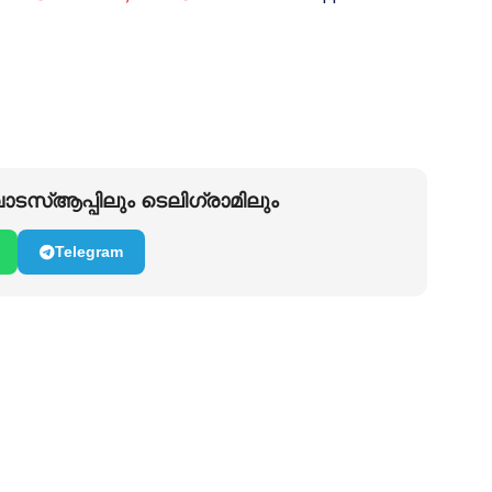
ടസ്ആപ്പിലും ടെലിഗ്രാമിലും
Telegram