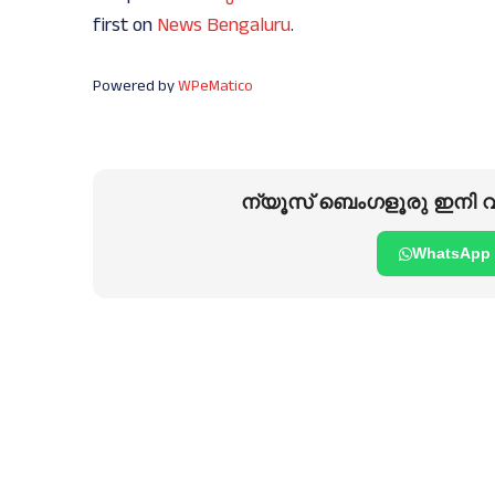
first on
News Bengaluru
.
Powered by
WPeMatico
ന്യൂസ് ബെംഗളൂരു ഇനി വാ
WhatsApp