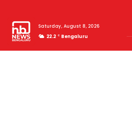
Saturday, August 8, 2026
22.2
Bengaluru
C