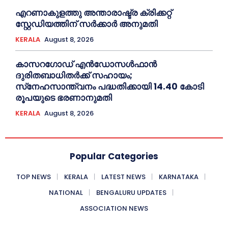
എറണാകുളത്തു അന്താരാഷ്ട്ര ക്രിക്കറ്റ്
സ്റ്റേഡിയത്തിന് സര്‍ക്കാര്‍ അനുമതി
KERALA
August 8, 2026
കാസറഗോഡ് എന്‍ഡോസള്‍ഫാന്‍
ദുരിതബാധിതര്‍ക്ക് സഹായം;
സ്‌നേഹസാന്ത്വനം പദ്ധതിക്കായി 14.40 കോടി
രൂപയുടെ ഭരണാനുമതി
KERALA
August 8, 2026
Popular Categories
TOP NEWS
KERALA
LATEST NEWS
KARNATAKA
NATIONAL
BENGALURU UPDATES
ASSOCIATION NEWS