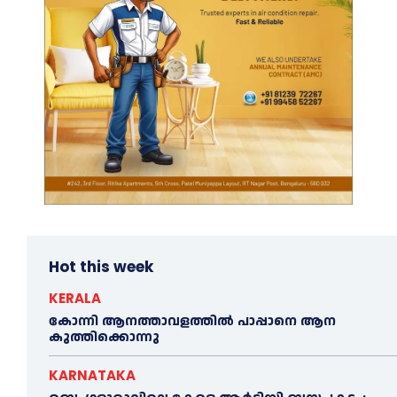
Hot this week
KERALA
കോന്നി ആനത്താവളത്തില്‍ പാപ്പാനെ ആന
കുത്തിക്കൊന്നു
KARNATAKA