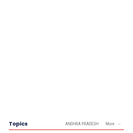
Topics
ANDHRA PRADESH
More