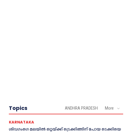
Topics
ANDHRA PRADESH
More
KARNATAKA
ശിവഗംഗെ മലയിൽ ഒറ്റയ്ക്ക് ട്രെക്കിങ്ങിന് പോയ ടെക്കിയെ