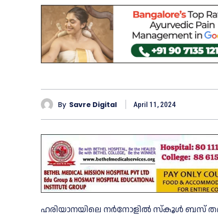
By
Savre Digital
April 11, 2024
ഹരിയാനയിലെ നര്‍നോളില്‍ സ്‌കൂള്‍ ബസ് 