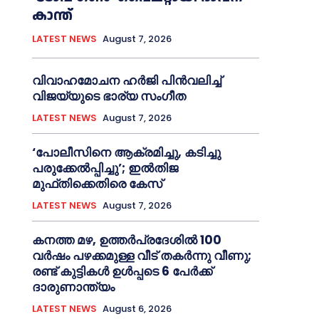
കാന്ത്
LATEST NEWS
August 7, 2026
വിവാഹമോചന ഹര്‍ജി പിൻവലിച്ച്‌
വിജയ്‌യുടെ ഭാര്യ സംഗീത
LATEST NEWS
August 7, 2026
‘പോലീസിനെ ആക്രമിച്ചു, കടിച്ചു
പരുക്കേല്‍പ്പിച്ചു’; ഇല്‍തിജ
മുഫ്തിക്കെതിരെ കേസ്
LATEST NEWS
August 7, 2026
കനത്ത മഴ, ഉത്തര്‍പ്രദേശില്‍ 100
വർഷം പഴക്കമുള്ള വീട് തകർന്നു വീണു;
രണ്ട് കുട്ടികള്‍ ഉള്‍പ്പടെ 6 പേര്‍ക്ക്
ദാരുണാന്ത്യം
LATEST NEWS
August 6, 2026