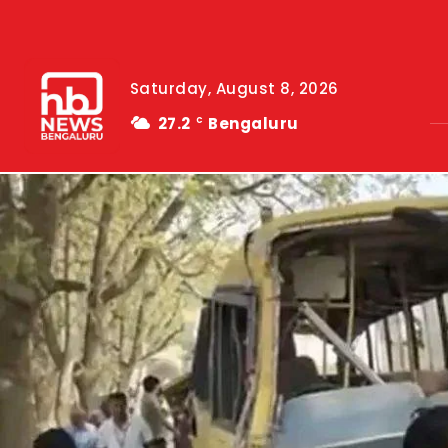
Saturday, August 8, 2026
27.2
Bengaluru
C