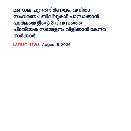
മണ്ഡല പുനര്‍നിര്‍ണയം, വനിതാ
സംവരണം: ബില്ലുകള്‍ പാസാക്കാൻ
പാര്‍ലമെന്റിന്റെ 3 ദിവസത്തെ
പ്രത്യേക സമ്മേളനം വിളിക്കാൻ കേന്ദ്ര
സര്‍ക്കാര്‍
LATEST NEWS
August 5, 2026