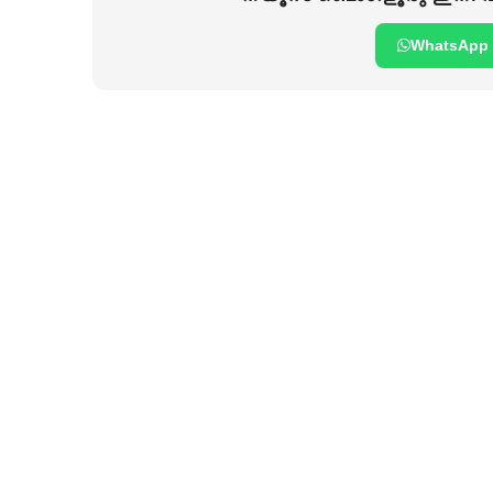
WhatsApp