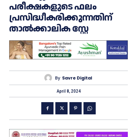
പരീക്ഷകളുടെ ഫലം
പ്രസിദ്ധീകരിക്കുന്നതിന്
താൽക്കാലിക സ്റ്റേ
By
Savre Digital
April 8, 2024