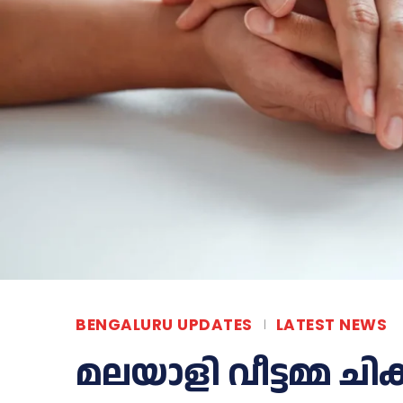
BENGALURU UPDATES
LATEST NEWS
മലയാളി വീട്ടമ്മ 