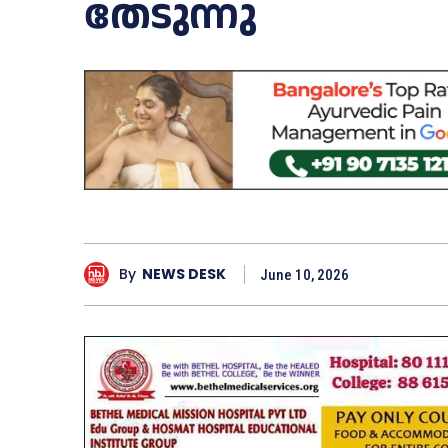
തേടുന്നു
By
NEWS DESK
June 10, 2026