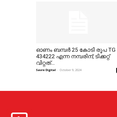
ഓണം ബമ്പർ 25 കോടി രൂപ TG
434222 എന്ന നമ്പരിന്; ടിക്കറ്റ്
വിറ്റത്...
Savre Digital
-
October 9, 2024