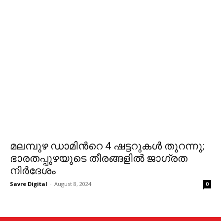
മലമ്പുഴ ഡാമിന്‍റെ 4 ഷട്ടറുകള്‍ തുറന്നു;
ഭാരതപ്പുഴയുടെ തീരങ്ങളില്‍ ജാഗ്രത
നിര്‍ദേശം
Savre Digital
-
August 8, 2024
0