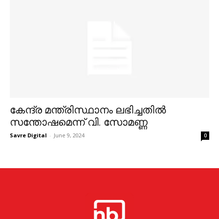
കേന്ദ്ര മന്ത്രിസ്ഥാനം ലഭിച്ചതിൽ
സന്തോഷമെന്ന് വി. സോമണ്ണ
Savre Digital
-
June 9, 2024
0