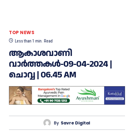
TOP NEWS
Less than 1
min.
Read
ആകാശവാണി
വാര്‍ത്തകള്‍-09-04-2024 |
ചൊവ്വ | 06.45 AM
By
Savre Digital