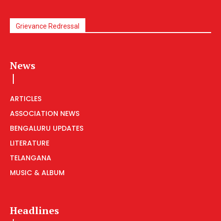
Grievance Redressal
News
ARTICLES
ASSOCIATION NEWS
BENGALURU UPDATES
LITERATURE
TELANGANA
MUSIC & ALBUM
Headlines