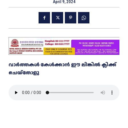
April 9, 2024
വാർത്തകൾ കേൾക്കാൻ ഈ ലിങ്കിൽ ക്ലിക്ക്
ചെയ്തോളു