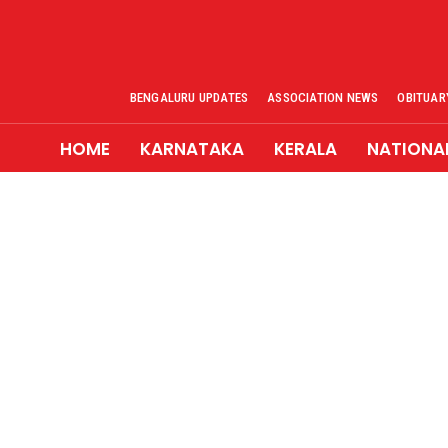
BENGALURU UPDATES
ASSOCIATION NEWS
OBITUAR
HOME
KARNATAKA
KERALA
NATIONA