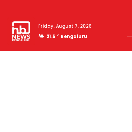
Friday, August 7, 2026
21.6
Bengaluru
C