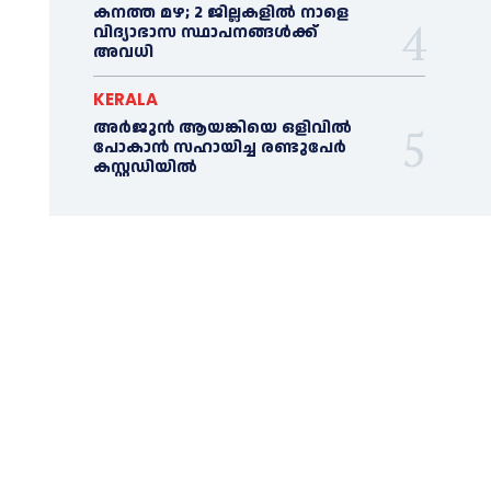
കനത്ത മഴ; 2 ജില്ലകളില്‍ നാളെ
വിദ്യാഭാസ സ്ഥാപനങ്ങള്‍ക്ക്
അവധി
KERALA
അര്‍ജുന്‍ ആയങ്കിയെ ഒളിവില്‍
പോകാന്‍ സഹായിച്ച രണ്ടുപേര്‍
കസ്റ്റഡിയില്‍