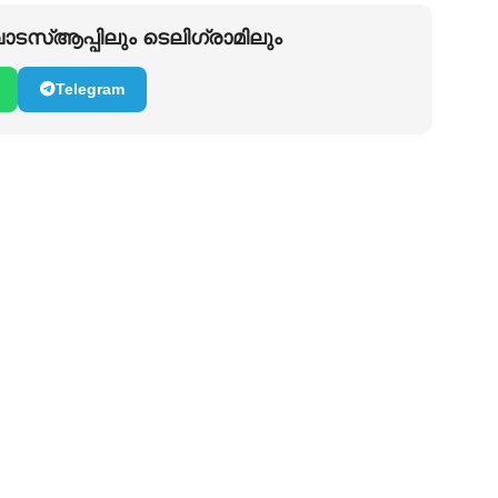
ടസ്ആപ്പിലും ടെലിഗ്രാമിലും
Telegram