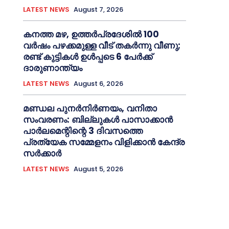
LATEST NEWS
August 7, 2026
കനത്ത മഴ, ഉത്തര്‍പ്രദേശില്‍ 100
വർഷം പഴക്കമുള്ള വീട് തകർന്നു വീണു;
രണ്ട് കുട്ടികള്‍ ഉള്‍പ്പടെ 6 പേര്‍ക്ക്
ദാരുണാന്ത്യം
LATEST NEWS
August 6, 2026
മണ്ഡല പുനര്‍നിര്‍ണയം, വനിതാ
സംവരണം: ബില്ലുകള്‍ പാസാക്കാൻ
പാര്‍ലമെന്റിന്റെ 3 ദിവസത്തെ
പ്രത്യേക സമ്മേളനം വിളിക്കാൻ കേന്ദ്ര
സര്‍ക്കാര്‍
LATEST NEWS
August 5, 2026