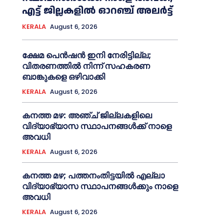
എട്ട് ജില്ലകളിൽ ഓറഞ്ച് അലർട്ട്
KERALA
August 6, 2026
ക്ഷേമ പെൻഷൻ ഇനി നേരിട്ടില്ല;
വിതരണത്തിൽ നിന്ന് സഹകരണ
ബാങ്കുകളെ ഒഴിവാക്കി
KERALA
August 6, 2026
കനത്ത മഴ: അഞ്ച് ജില്ലകളിലെ
വിദ്യാഭ്യാസ സ്ഥാപനങ്ങൾക്ക് നാളെ
അവധി
KERALA
August 6, 2026
കനത്ത മഴ; പത്തനംതിട്ടയില്‍ എല്ലാ
വിദ്യാഭ്യാസ സ്ഥാപനങ്ങള്‍ക്കും നാളെ
അവധി
KERALA
August 6, 2026