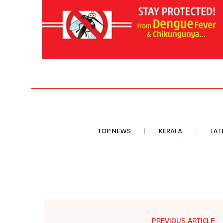
TOP NEWS
KERALA
LAT
PREVIOUS ARTICLE