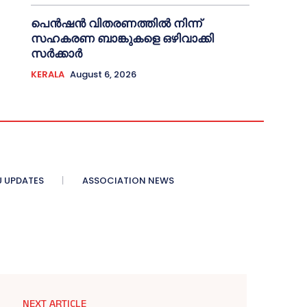
പെൻഷൻ വിതരണത്തില്‍ നിന്ന്
സഹകരണ ബാങ്കുകളെ ഒഴിവാക്കി
സര്‍ക്കാര്‍
KERALA
August 6, 2026
 UPDATES
ASSOCIATION NEWS
NEXT ARTICLE