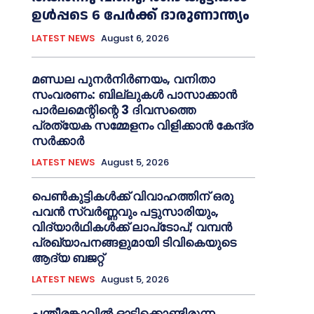
ഉള്‍പ്പടെ 6 പേര്‍ക്ക് ദാരുണാന്ത്യം
LATEST NEWS
August 6, 2026
മണ്ഡല പുനര്‍നിര്‍ണയം, വനിതാ
സംവരണം: ബില്ലുകള്‍ പാസാക്കാൻ
പാര്‍ലമെന്റിന്റെ 3 ദിവസത്തെ
പ്രത്യേക സമ്മേളനം വിളിക്കാൻ കേന്ദ്ര
സര്‍ക്കാര്‍
LATEST NEWS
August 5, 2026
പെണ്‍കുട്ടികള്‍ക്ക് വിവാഹത്തിന് ഒരു
പവന്‍ സ്വര്‍ണ്ണവും പട്ടുസാരിയും,
വിദ്യാര്‍ഥികള്‍ക്ക് ലാപ്‌ടോപ്; വമ്പന്‍
പ്രഖ്യാപനങ്ങളുമായി ടിവികെയുടെ
ആദ്യ ബജറ്റ്
LATEST NEWS
August 5, 2026
പന്തീരങ്കാവില്‍ ഓടിക്കൊണ്ടിരുന്ന