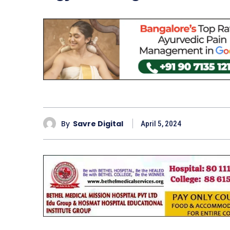
By
Savre Digital
April 5, 2024