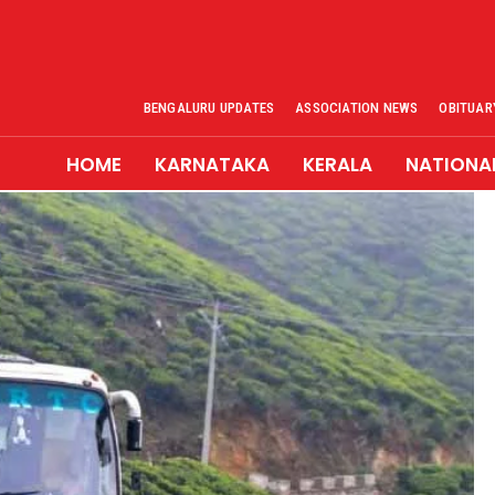
BENGALURU UPDATES
ASSOCIATION NEWS
OBITUAR
HOME
KARNATAKA
KERALA
NATIONA