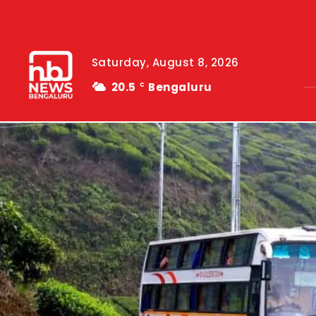
Saturday, August 8, 2026
20.5
Bengaluru
C